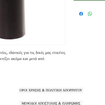
ες, ιδανικές για τις δικές μας ετικέτες
τέξει ακόμα και μετά από
ΟΡΟΙ ΧΡΗΣΗΣ & ΠΟΛΙΤΙΚΗ ΑΠΟΡΡΗΤΟΥ
ΜΕΘΟΔΟΙ ΑΠΟΣΤΟΛΗΣ & ΠΛΗΡΩΜΗΣ