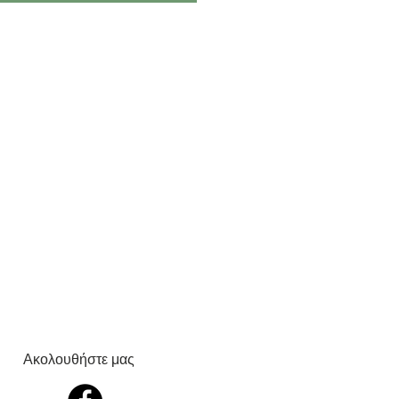
Ακολουθήστε μας