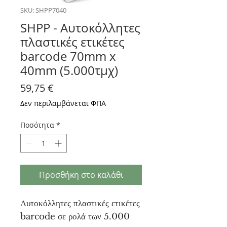
SKU: SHPP7040
SHPP - Αυτοκόλλητες
πλαστικές ετικέτες
barcode 70mm x
40mm (5.000τμχ)
Τιμή
59,75 €
Δεν περιλαμβάνεται ΦΠΑ
Ποσότητα
*
Προσθήκη στο καλάθι
Αυτοκόλλητες πλαστικές ετικέτες
barcode σε ρολά των 5.000