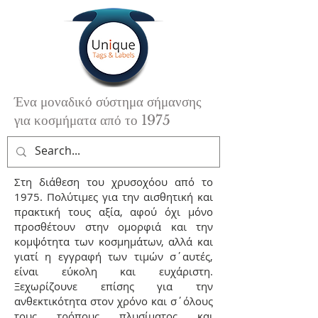
Ένα μοναδικό σύστημα σήμανσης
για κοσμήματα από το 1975
Στη διάθεση του χρυσοχόου από το
1975. Πολύτιμες για την αισθητική και
πρακτική τους αξία, αφού όχι μόνο
προσθέτουν στην ομορφιά και την
κομψότητα των κοσμημάτων, αλλά και
γιατί η εγγραφή των τιμών σ΄αυτές,
είναι εύκολη και ευχάριστη.
Ξεχωρίζουνε επίσης για την
ανθεκτικότητα στον χρόνο και σ΄όλους
τους τρόπους πλυσίματος και