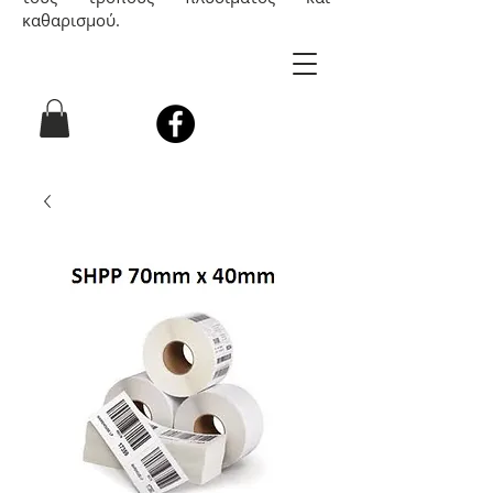
καθαρισμού.