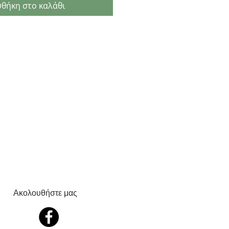
θήκη στο καλάθι
Ακολουθήστε μας