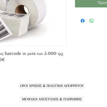
Προσ
έτες barcode σε ρολά των 5.000 τμχ
65€
ΟΡΟΙ ΧΡΗΣΗΣ & ΠΟΛΙΤΙΚΗ ΑΠΟΡΡΗΤΟΥ
ΜΕΘΟΔΟΙ ΑΠΟΣΤΟΛΗΣ & ΠΛΗΡΩΜΗΣ