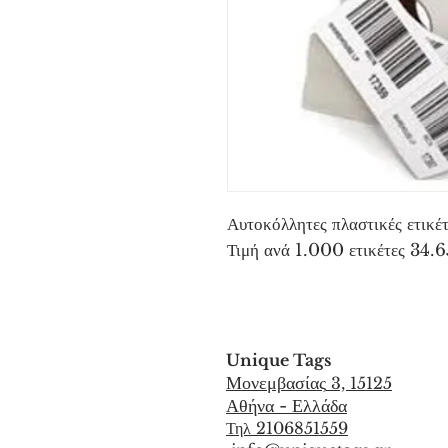
Αυτοκόλλητες πλαστικές ετικ
Τιμή ανά 1.000 ετικέτες 34.
Unique Tags
Μονεμβασίας
3, 15125
Αθήνα - Ελλάδα
Τηλ 2106851559