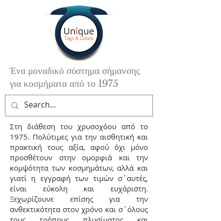
Ένα μοναδικό σύστημα σήμανσης
για κοσμήματα από το 1975
Στη διάθεση του χρυσοχόου από το
1975. Πολύτιμες για την αισθητική και
πρακτική τους αξία, αφού όχι μόνο
προσθέτουν στην ομορφιά και την
κομψότητα των κοσμημάτων, αλλά και
γιατί η εγγραφή των τιμών σ΄αυτές,
είναι εύκολη και ευχάριστη.
Ξεχωρίζουνε επίσης για την
ανθεκτικότητα στον χρόνο και σ΄όλους
τους τρόπους πλυσίματος και