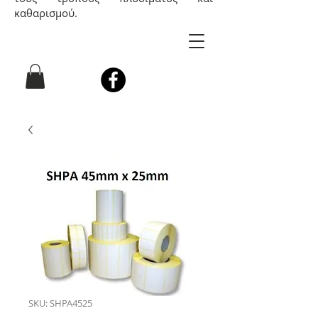
καθαρισμού.
SKU: SHPA4525