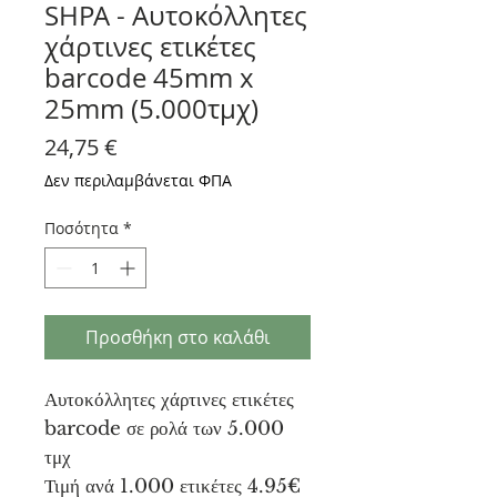
SHPA - Αυτοκόλλητες
χάρτινες ετικέτες
barcode 45mm x
25mm (5.000τμχ)
Τιμή
24,75 €
Δεν περιλαμβάνεται ΦΠΑ
Ποσότητα
*
Προσθήκη στο καλάθι
Αυτοκόλλητες χάρτινες ετικέτες
barcode σε ρολά των 5.000
τμχ
Τιμή ανά 1.000 ετικέτες 4.95€