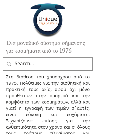
Ένα μοναδικό σύστημα σήμανσης
για κοσμήματα από το 1975
Στη διάθεση του χρυσοχόου από το
1975. Πολύτιμες για την αισθητική και
πρακτική τους αξία, αφού όχι μόνο
προσθέτουν στην ομορφιά και την
κομψότητα των κοσμημάτων, αλλά και
γιατί η εγγραφή των τιμών σ΄αυτές,
είναι εύκολη και ευχάριστη.
Ξεχωρίζουνε επίσης για την
ανθεκτικότητα στον χρόνο και σ΄όλους
τους τρόπους πλυσίματος και