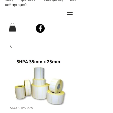
καθαρισμού.
SKU: SHPA3525