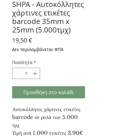
SHPA - Αυτοκόλλητες
χάρτινες ετικέτες
barcode 35mm x
25mm (5.000τμχ)
Τιμή
19,50 €
Δεν περιλαμβάνεται ΦΠΑ
Ποσότητα
*
Προσθήκη στο καλάθι
Αυτοκόλλητες χάρτινες ετικέτες
barcode σε ρολά των 5.000
τμχ
Τιμή ανά 1.000 ετικέτες 3.90€