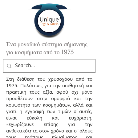
Ένα μοναδικό σύστημα σήμανσης
για κοσμήματα από το 1975
Στη διάθεση του χρυσοχόου από το
1975. Πολύτιμες για την αισθητική και
πρακτική τους αξία, αφού όχι μόνο
προσθέτουν στην ομορφιά και την
κομψότητα των κοσμημάτων, αλλά και
γιατί η εγγραφή των τιμών σ΄αυτές,
είναι εύκολη και ευχάριστη.
Ξεχωρίζουνε επίσης για την
ανθεκτικότητα στον χρόνο και σ΄όλους
τους τρόπους πλυσίματος και