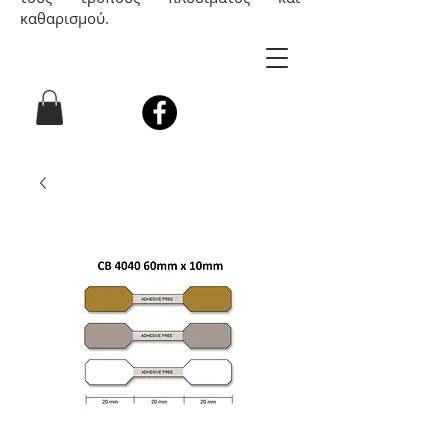
καθαρισμού.