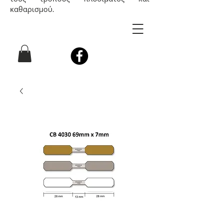
καθαρισμού.