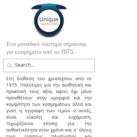
Ένα μοναδικό σύστημα σήμανσης
για κοσμήματα από το 1975
Στη διάθεση του χρυσοχόου από το
1975. Πολύτιμες για την αισθητική και
πρακτική τους αξία, αφού όχι μόνο
προσθέτουν στην ομορφιά και την
κομψότητα των κοσμημάτων, αλλά και
γιατί η εγγραφή των τιμών σ΄αυτές,
είναι εύκολη και ευχάριστη.
Ξεχωρίζουνε επίσης για την
ανθεκτικότητα στον χρόνο και σ΄όλους
τους τρόπους πλυσίματος και