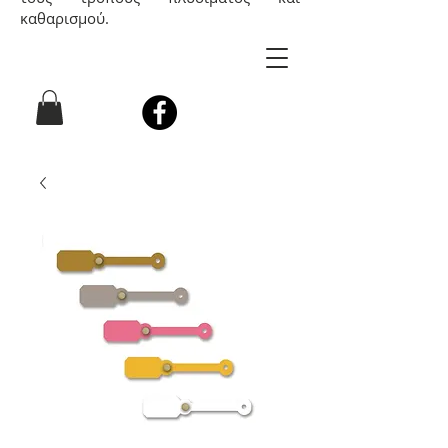
καθαρισμού.