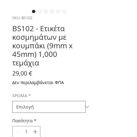
SKU: BS102
BS102 - Ετικέτα
κοσμημάτων με
κουμπάκι (9mm x
45mm) 1,000
τεμάχια
Τιμή
29,00 €
Δεν περιλαμβάνεται ΦΠΑ
ΧΡΩΜΑ
*
Ποσότητα
*